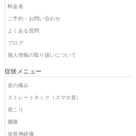
料金表
ご予約・お問い合わせ
よくある質問
ブログ
個人情報の取り扱いについて
症状メニュー
首の痛み
ストレートネック（スマホ首）
肩こり
腰痛
坐骨神経痛