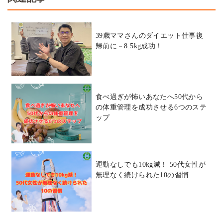
39歳ママさんのダイエット仕事復
帰前に－8.5kg成功！
食べ過ぎが怖いあなたへ50代から
の体重管理を成功させる6つのステ
ップ
運動なしでも10kg減！ 50代女性が
無理なく続けられた10の習慣