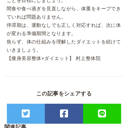
ことを目標にしましょう。
間食や食べ過ぎを見直しながら、体重をキープでき
ていれば問題ありません。
停滞期は、運動なしでも正しく対応すれば、次に体
が変わる準備期間となります。
焦らず、体の仕組みを理解したダイエットを続けて
いきましょう。
【痩身美容整体×ダイエット】 村上整体院
この記事をシェアする
関連記事