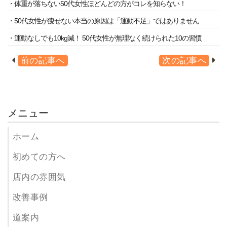
・体重が落ちない50代女性ほどんどの方がコレを知らない！
・50代女性が痩せない本当の原因は「運動不足」ではありません
・運動なしでも10kg減！ 50代女性が無理なく続けられた10の習慣
前の記事へ
次の記事へ
メニュー
ホーム
初めての方へ
店内の雰囲気
改善事例
道案内