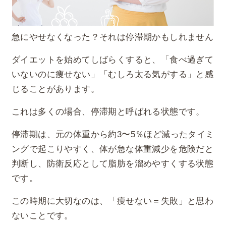
急にやせなくなった？それは停滞期かもしれません
ダイエットを始めてしばらくすると、「食べ過ぎて
いないのに痩せない」「むしろ太る気がする」と感
じることがあります。
これは多くの場合、停滞期と呼ばれる状態です。
停滞期は、元の体重から約3〜5％ほど減ったタイミ
ングで起こりやすく、体が急な体重減少を危険だと
判断し、防衛反応として脂肪を溜めやすくする状態
です。
この時期に大切なのは、「痩せない＝失敗」と思わ
ないことです。