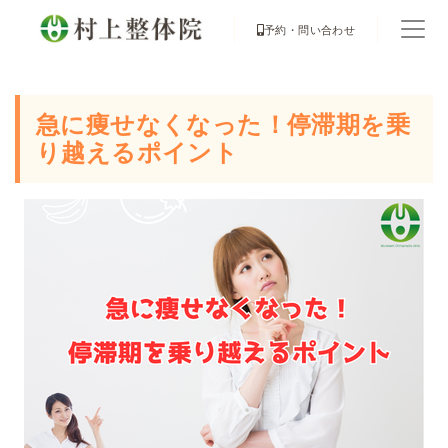
予約・問い合わせ
急に痩せなくなった！停滞期を乗
り越えるポイント