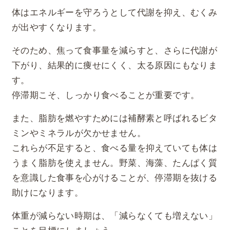
体はエネルギーを守ろうとして代謝を抑え、むくみ
が出やすくなります。
そのため、焦って食事量を減らすと、さらに代謝が
下がり、結果的に痩せにくく、太る原因にもなりま
す。
停滞期こそ、しっかり食べることが重要です。
また、脂肪を燃やすためには補酵素と呼ばれるビタ
ミンやミネラルが欠かせません。
これらが不足すると、食べる量を抑えていても体は
うまく脂肪を使えません。野菜、海藻、たんぱく質
を意識した食事を心がけることが、停滞期を抜ける
助けになります。
体重が減らない時期は、「減らなくても増えない」