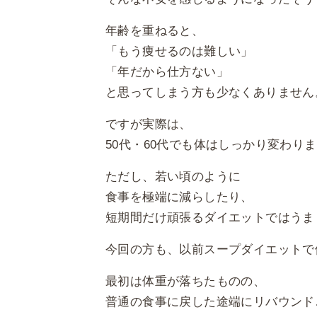
年齢を重ねると、
「もう痩せるのは難しい」
「年だから仕方ない」
と思ってしまう方も少なくありません
ですが実際は、
50代・60代でも体はしっかり変わり
ただし、若い頃のように
食事を極端に減らしたり、
短期間だけ頑張るダイエットではうま
今回の方も、以前スープダイエットで
最初は体重が落ちたものの、
普通の食事に戻した途端にリバウンド