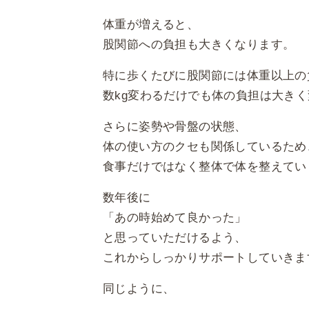
体重が増えると、
股関節への負担も大きくなります。
特に歩くたびに股関節には体重以上の
数kg変わるだけでも体の負担は大き
さらに姿勢や骨盤の状態、
体の使い方のクセも関係しているため
食事だけではなく整体で体を整えてい
数年後に
「あの時始めて良かった」
と思っていただけるよう、
これからしっかりサポートしていきま
同じように、