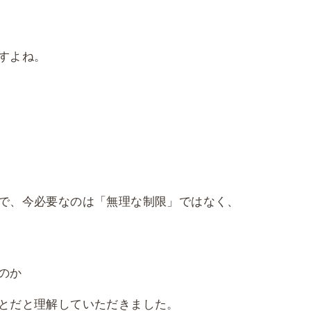
すよね。
で、今必要なのは「無理な制限」ではなく、
のか
とだと理解していただきました。