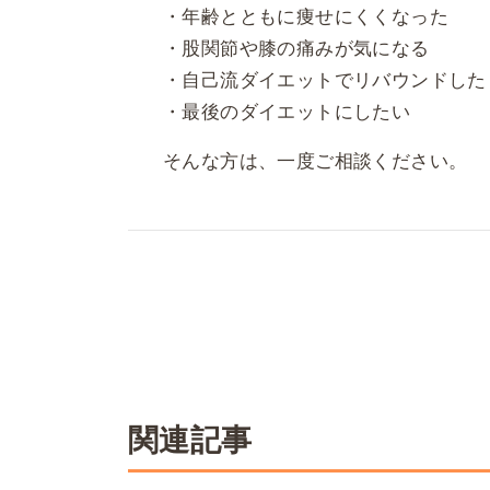
・年齢とともに痩せにくくなった
・股関節や膝の痛みが気になる
・自己流ダイエットでリバウンドした
・最後のダイエットにしたい
そんな方は、一度ご相談ください。
関連記事