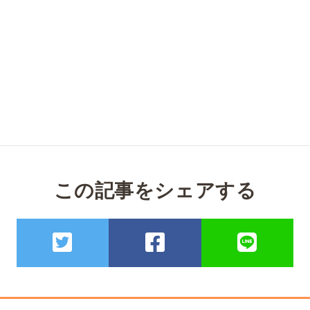
この記事をシェアする