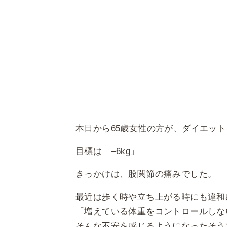
本日から65歳女性の方が、ダイエッ
目標は「−6kg」
きっかけは、股関節の痛みでした。
最近は歩く時や立ち上がる時にも違和
「増えている体重をコントロールしな
そんな不安を感じるようになったそう