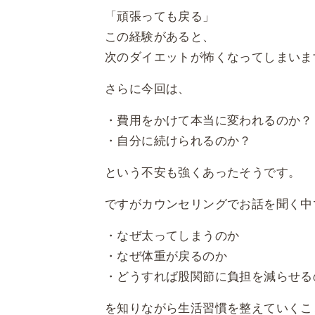
「頑張っても戻る」
この経験があると、
次のダイエットが怖くなってしまいま
さらに今回は、
・費用をかけて本当に変われるのか？
・自分に続けられるのか？
という不安も強くあったそうです。
ですがカウンセリングでお話を聞く中
・なぜ太ってしまうのか
・なぜ体重が戻るのか
・どうすれば股関節に負担を減らせる
を知りながら生活習慣を整えていくこ