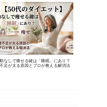
動なしで痩せる鍵は「睡眠」にあり？
不足が太る原因とプロが教える解消法