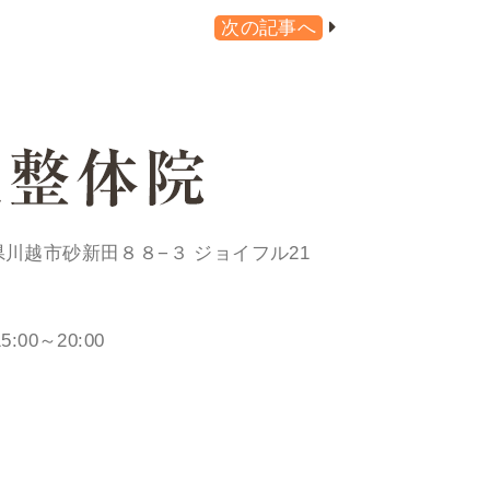
次の記事へ
埼玉県川越市砂新田８８−３ ジョイフル21
15:00～20:00