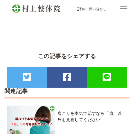
予約・問い合わせ
この記事をシェアする
関連記事
肩こりを本気で治すなら「肩」以
外を見直してください