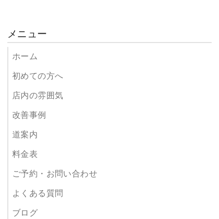
メニュー
ホーム
初めての方へ
店内の雰囲気
改善事例
道案内
料金表
ご予約・お問い合わせ
よくある質問
ブログ