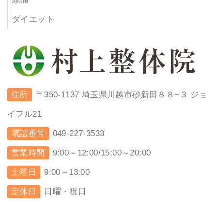
ダイエット
住所
〒350-1137 埼玉県川越市砂新田８８−３ ジョ
イフル21
電話番号
049-227-3533
営業時間
9:00～12:00/15:00～20:00
土曜日
9:00～13:00
定休日
日曜・祝日