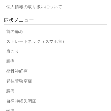
個人情報の取り扱いについて
症状メニュー
首の痛み
ストレートネック（スマホ首）
肩こり
腰痛
坐骨神経痛
脊柱管狭窄症
膝痛
自律神経失調症
頭痛